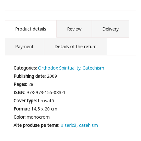
Product details
Review
Delivery
Payment
Details of the return
Categories:
Orthodox Spirituality
Catechism
Publishing date:
2009
Pages:
28
ISBN:
978-973-155-083-1
Cover type:
broșată
Format:
14,5 x 20 cm
Color:
monocrom
Biserică
catehism