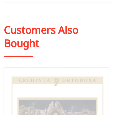
Customers Also
Bought