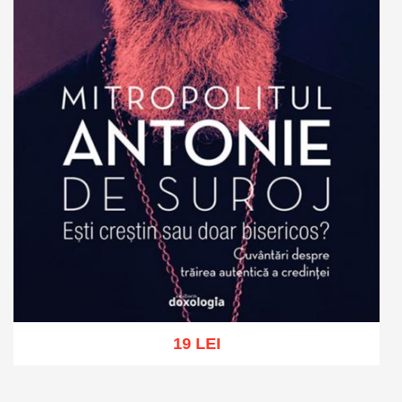
19 LEI