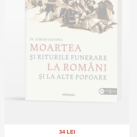
34 LEI