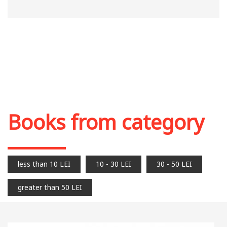
Books from category
less than 10 LEI
10 - 30 LEI
30 - 50 LEI
greater than 50 LEI