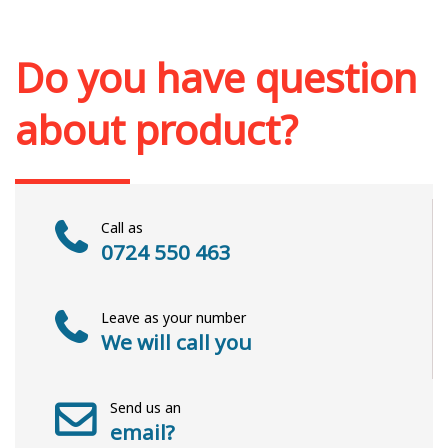
Out of stock
Do you have question
about product?
Call as
0724 550 463
Leave as your number
We will call you
Send us an
email?