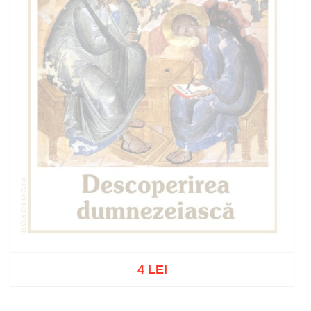
4 LEI