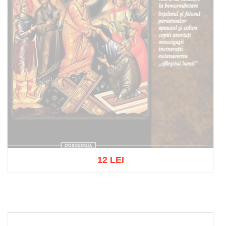
12 LEI
Out of stock