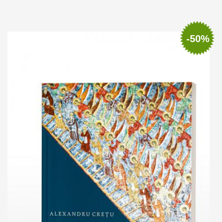
Out of stock
-50%