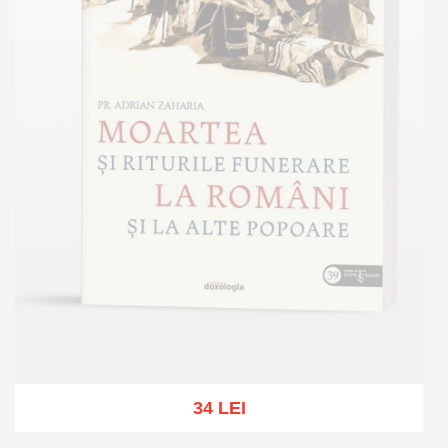
34 LEI