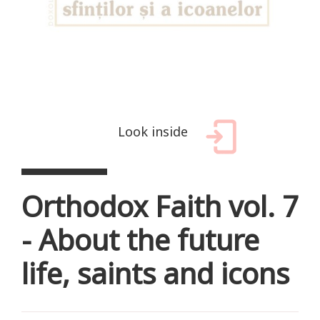
Look inside
Orthodox Faith vol. 7
- About the future
life, saints and icons