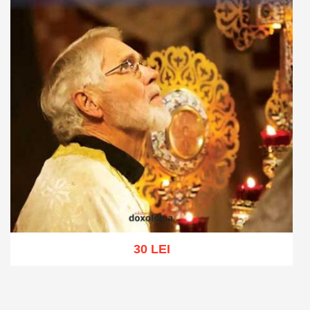
30 LEI