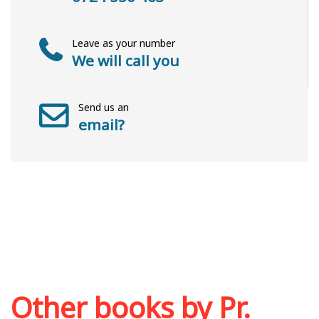
Leave as your number
We will call you
Send us an
email?
Other books by
Pr.