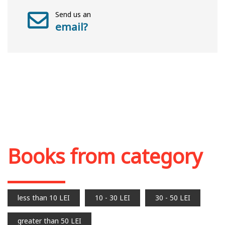
Send us an
email?
Books from category
less than 10 LEI
10 - 30 LEI
30 - 50 LEI
greater than 50 LEI