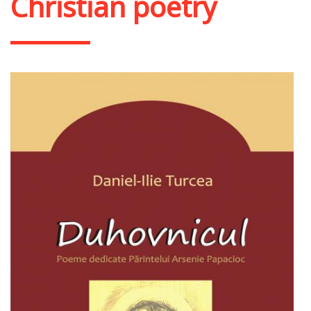
Christian poetry