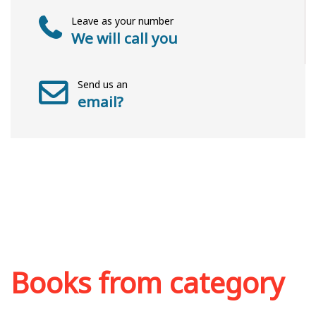
Leave as your number
We will call you
Send us an
email?
Books from category