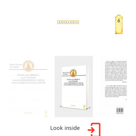
Look inside