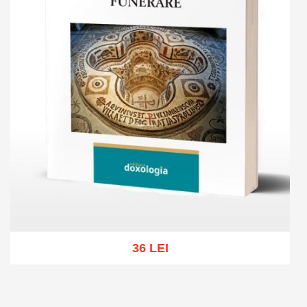
36 LEI