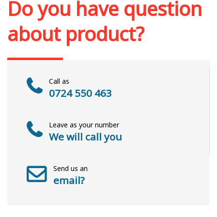
Do you have question
about product?
Call as
0724 550 463
Leave as your number
We will call you
Send us an
email?