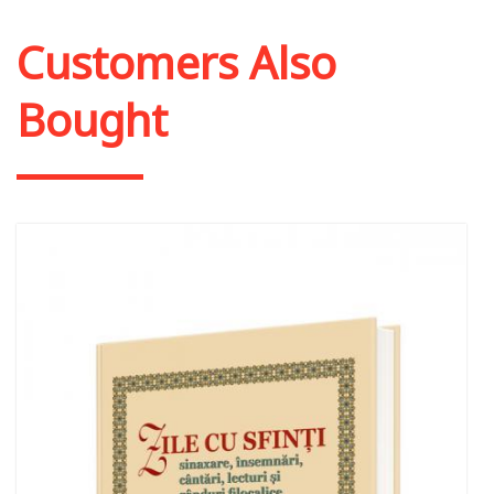
Customers Also
Bought