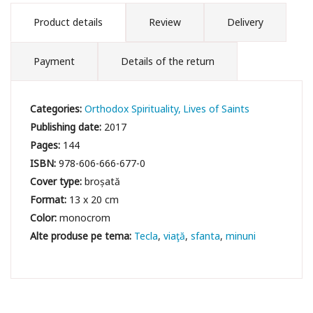
Product details
Review
Delivery
Payment
Details of the return
Categories:
Orthodox Spirituality
Lives of Saints
Publishing date:
2017
Pages:
144
ISBN:
978-606-666-677-0
Cover type:
broșată
Format:
13 x 20 cm
Color:
monocrom
Tecla
viaţă
sfanta
minuni