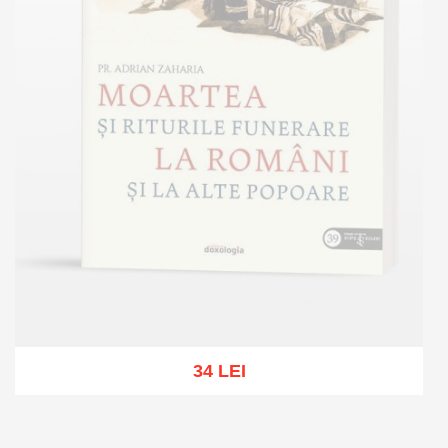
34 LEI