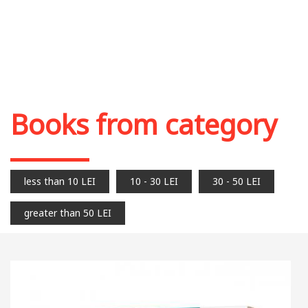
Books from category
less than 10 LEI
10 - 30 LEI
30 - 50 LEI
greater than 50 LEI