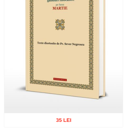
35 LEI