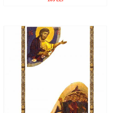
Out of stock