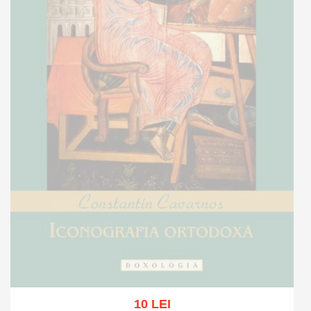
10 LEI