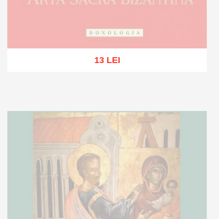
13 LEI
Out of stock