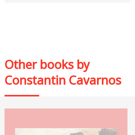
Other books by
Constantin Cavarnos