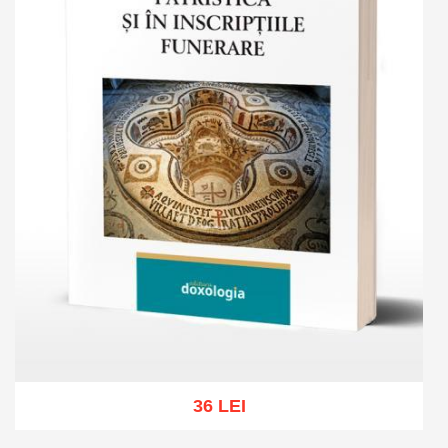
36 LEI