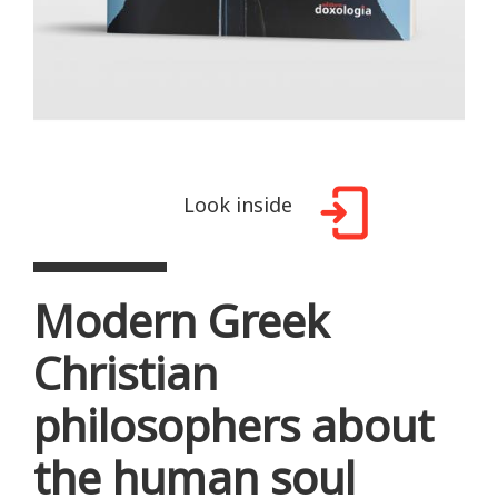
Look inside
Modern Greek
Christian
philosophers about
the human soul