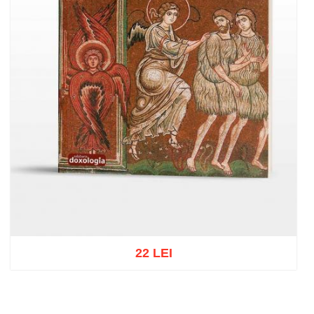
22 LEI