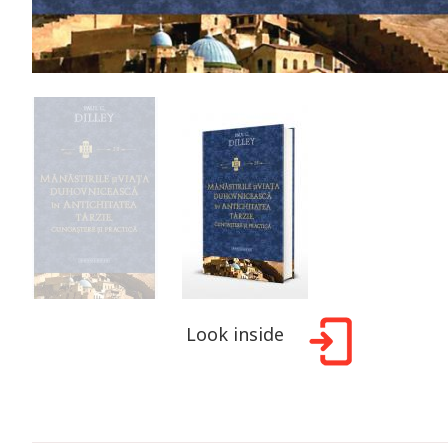
Look inside