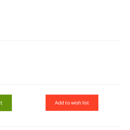
t
Add to wish list