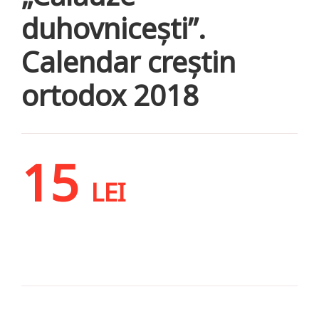
duhovnicești”.
Calendar creștin
ortodox 2018
15
LEI