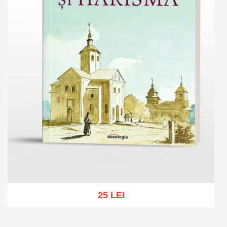
25 LEI