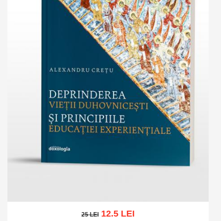
12.5 LEI
25 LEI
25 LEI