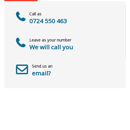
Call as
0724 550 463
Leave as your number
We will call you
Send us an
email?