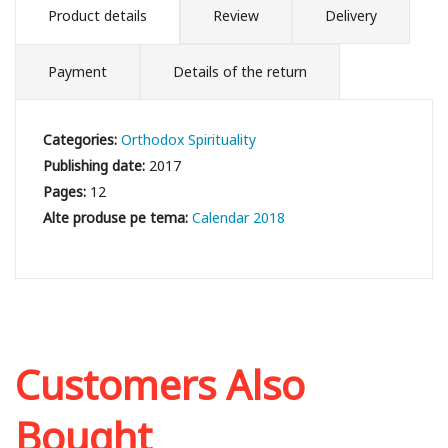
Product details
Review
Delivery
Payment
Details of the return
Categories:
Orthodox Spirituality
Publishing date:
2017
Pages:
12
Calendar 2018
Customers Also
Bought