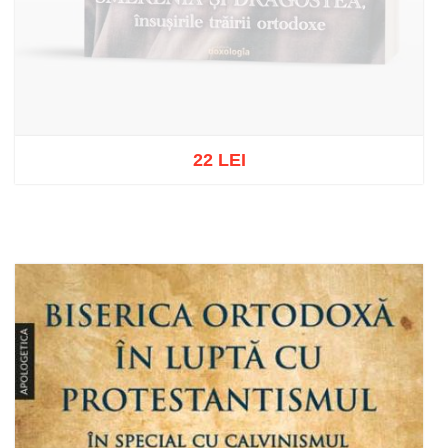
22 LEI
Out of stock