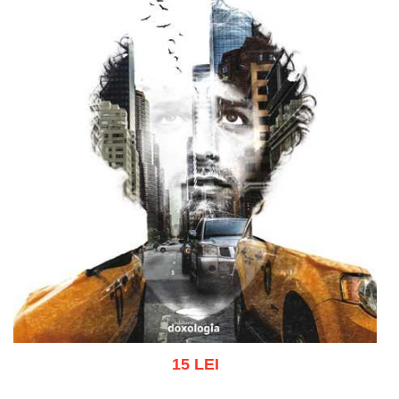
15 LEI