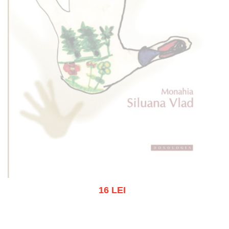
16 LEI