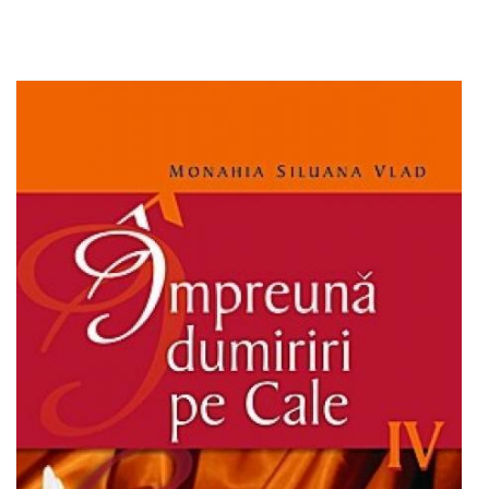
Out of stock