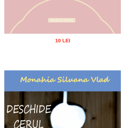
10 LEI
Out of stock