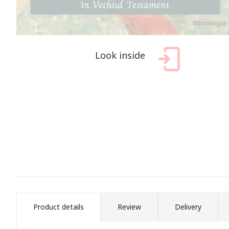
Look inside
Product details
Review
Delivery