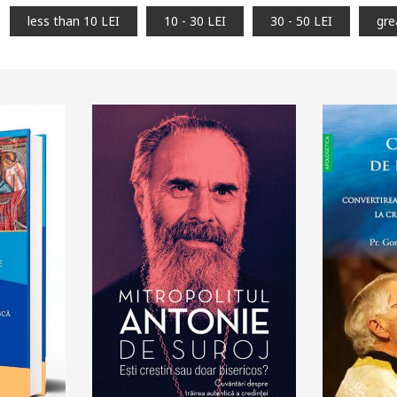
less than 10 LEI
10 - 30 LEI
30 - 50 LEI
gre