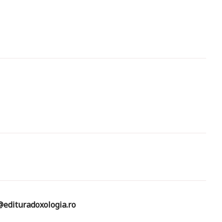
edituradoxologia.ro