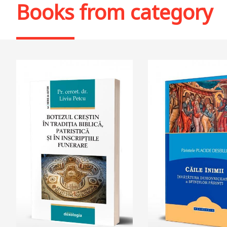
Books from category