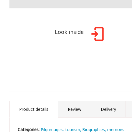
Look inside
Product details
Review
Delivery
Categories:
Pilgrimages, tourism
Biographies, memoirs