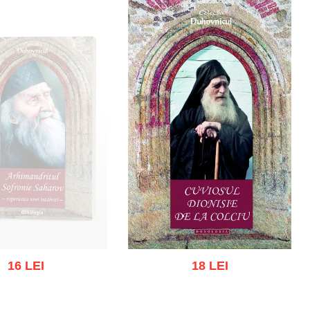
16 LEI
18 LEI