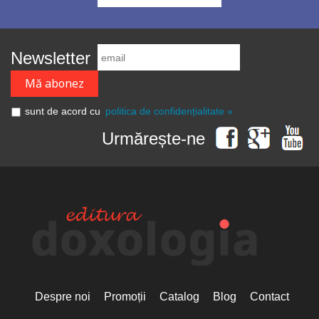
Newsletter
sunt de acord cu
politica de confidențialitate »
Urmărește-ne
Despre noi
Promoții
Catalog
Blog
Contact