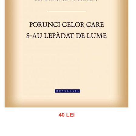
40 LEI