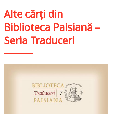
Alte cărți din
Biblioteca Paisiană –
Seria Traduceri