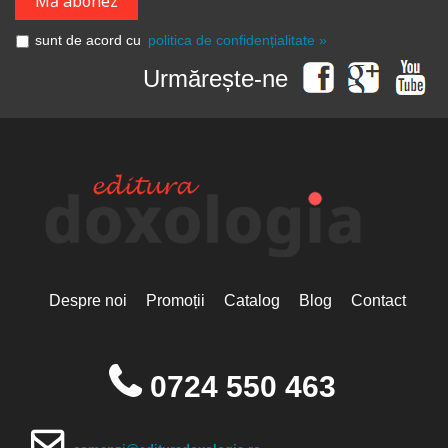
sunt de acord cu
politica de confidențialitate »
Urmărește-ne
Despre noi
Promoții
Catalog
Blog
Contact
0724 550 463