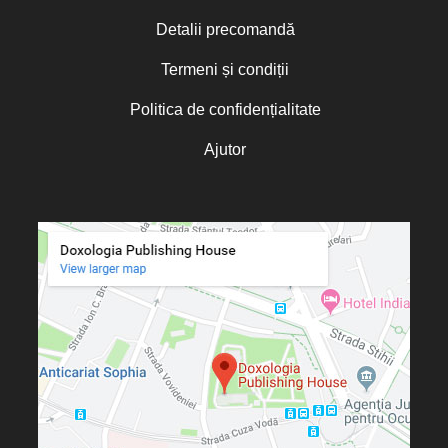
Detalii precomandă
Termeni și condiții
Politica de confidențialitate
Ajutor