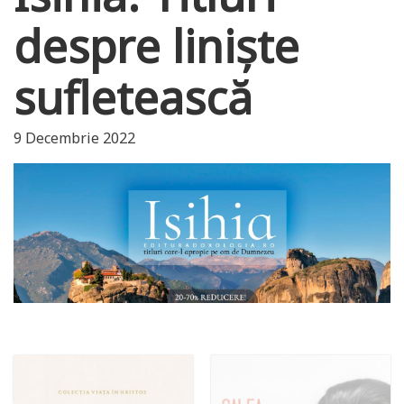
despre liniște
sufletească
9 Decembrie 2022