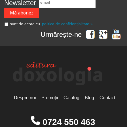
Newsletter
sunt de acord cu
politica de confidențialitate »
Urmărește-ne
Despre noi
Promoții
Catalog
Blog
Contact
0724 550 463