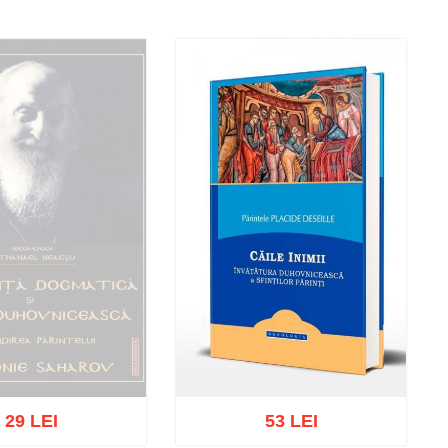
29 LEI
53 LEI