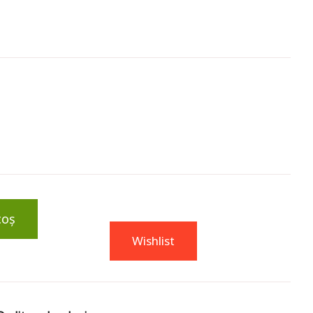
coș
Wishlist