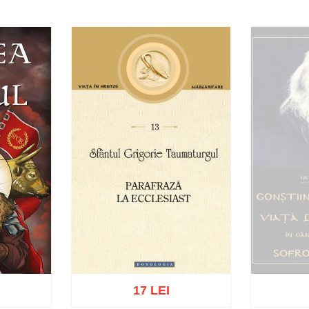
17 LEI