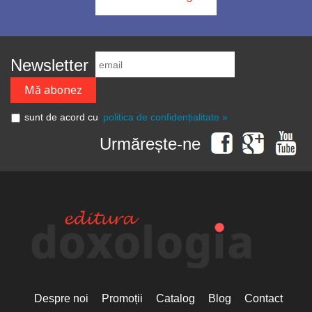
Newsletter
sunt de acord cu
politica de confidențialitate »
Urmărește-ne
Despre noi
Promoții
Catalog
Blog
Contact