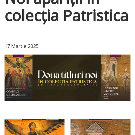
colecția Patristica
17 Martie 2025