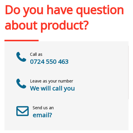
Do you have question
about product?
Call as
0724 550 463
Leave as your number
We will call you
Send us an
email?