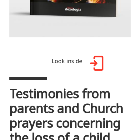
Look inside
Testimonies from
parents and Church
prayers concerning
the loss of a child