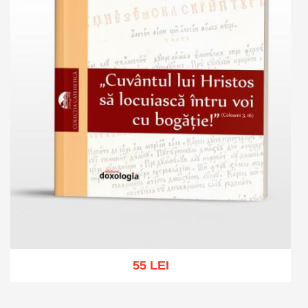
55 LEI