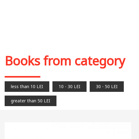
Books from category
less than 10 LEI
10 - 30 LEI
30 - 50 LEI
greater than 50 LEI