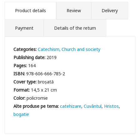
Product details
Review
Delivery
Payment
Details of the return
Categories:
Catechism
Church and society
Publishing date:
2019
Pages:
164
ISBN:
978-606-666-785-2
Cover type:
broșată
Format:
14,5 x 21 cm
Color:
policromie
catehizare
Cuvântul
Hristos
bogatie