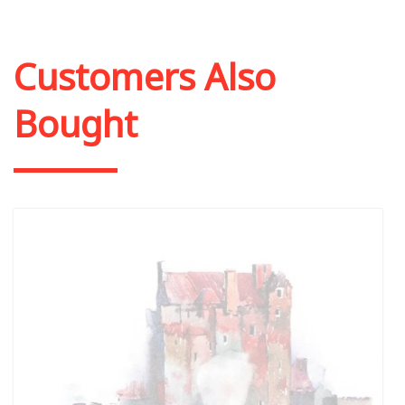
Customers Also
Bought