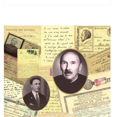
Out of stock