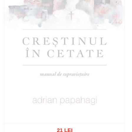
21 LEI