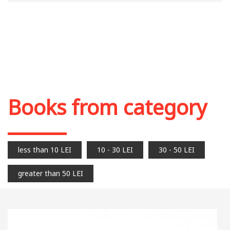
Books from category
less than 10 LEI
10 - 30 LEI
30 - 50 LEI
greater than 50 LEI