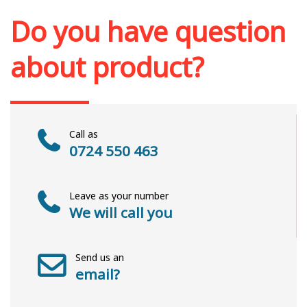
Do you have question
about product?
Call as
0724 550 463
Leave as your number
We will call you
Send us an
email?