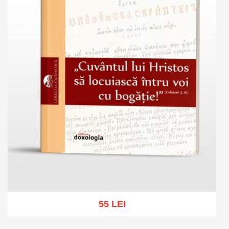
55 LEI