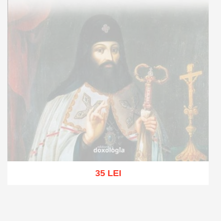
35 LEI
Out of stock