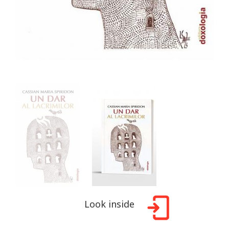
Look inside