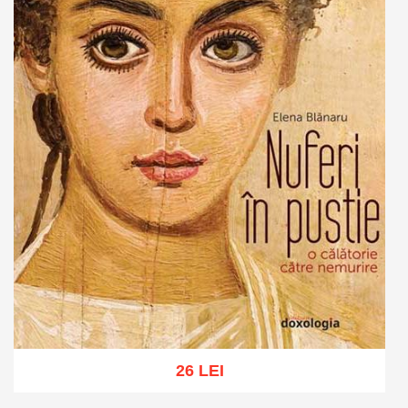
26 LEI