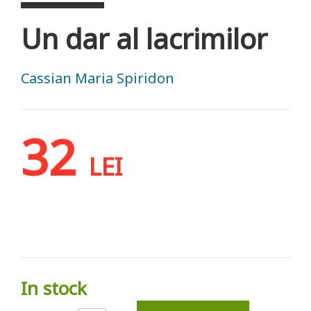
Un dar al lacrimilor
Cassian Maria Spiridon
32
LEI
In stock