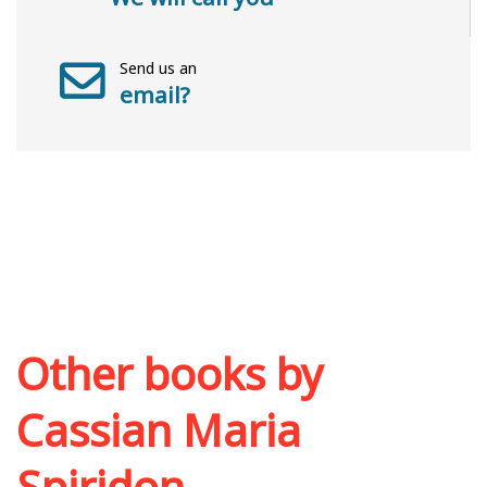
Send us an
email?
Other books by
Cassian Maria
Spiridon