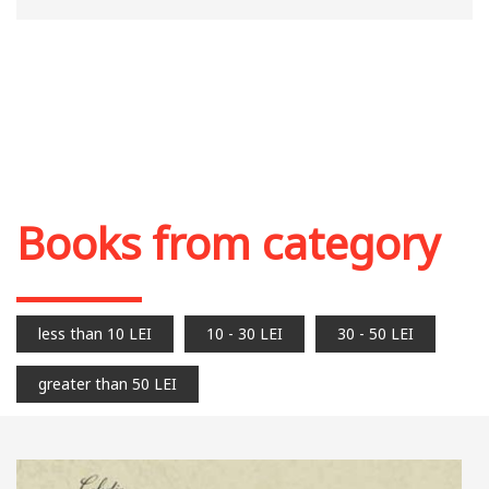
Books from category
less than 10 LEI
10 - 30 LEI
30 - 50 LEI
greater than 50 LEI