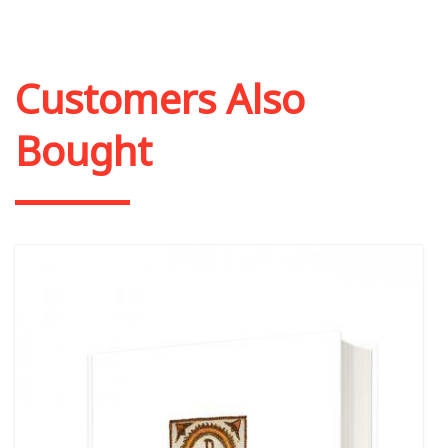
Customers Also
Bought