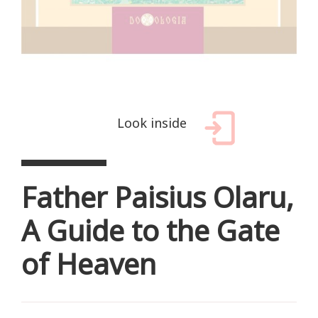
Look inside
Father Paisius Olaru,
A Guide to the Gate
of Heaven