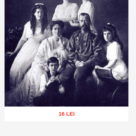
16 LEI