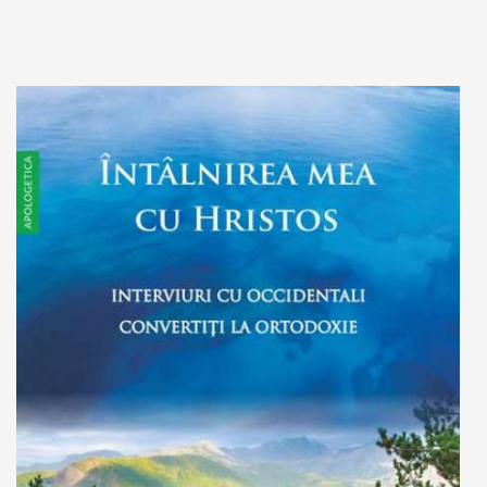
Out of stock