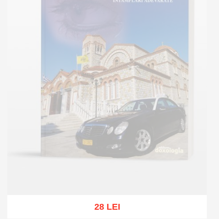
28 LEI