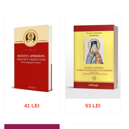
41 LEI
53 LEI