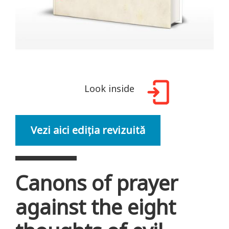
Look inside
Vezi aici ediția revizuită
Canons of prayer
against the eight