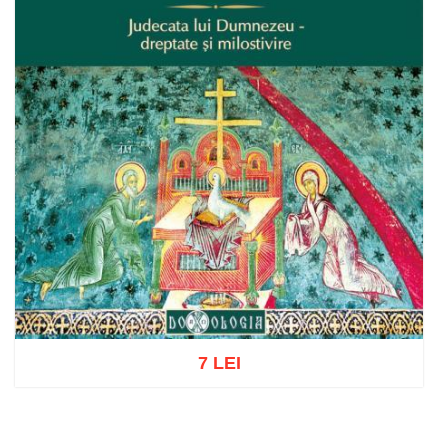
7 LEI