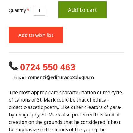
Add to cart
Quantity
*
Add to wish list
0724 550 463
Email:
comenzi@edituradoxologia.ro
The most appropriate characterization of the cycle
of canons of St. Mark could be that of ethical-
didactic-ascetic poetry. Like other creators of para-
hymnography, St. Mark also preferred this kind of
creation on the grounds that he considered it best
to emphasize in the minds of the young the