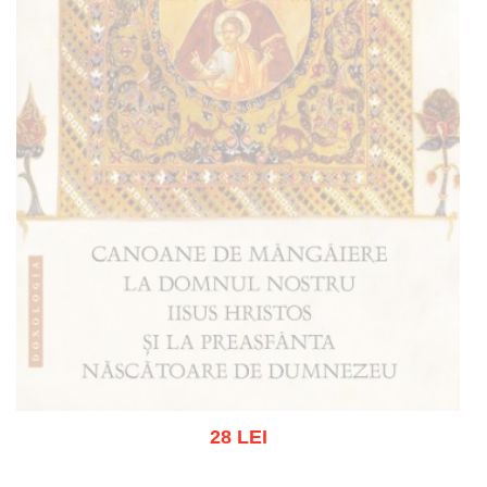
28 LEI