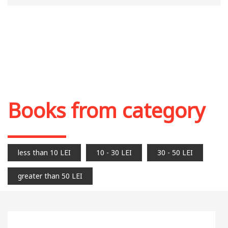
Books from category
less than 10 LEI
10 - 30 LEI
30 - 50 LEI
greater than 50 LEI