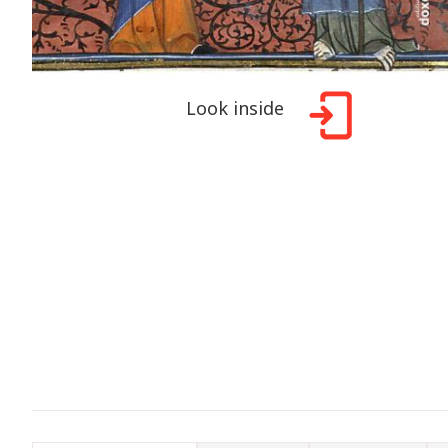
Look inside