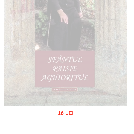
16 LEI