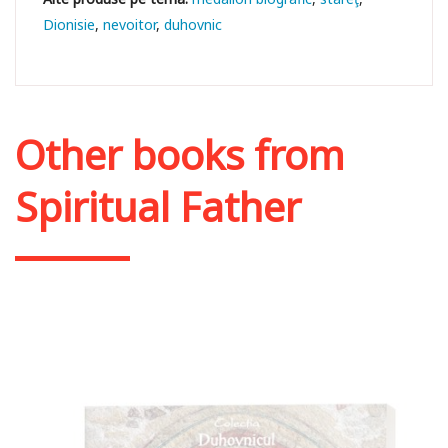
Dionisie
nevoitor
duhovnic
Other books from
Spiritual Father