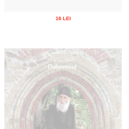
16 LEI
Out of stock