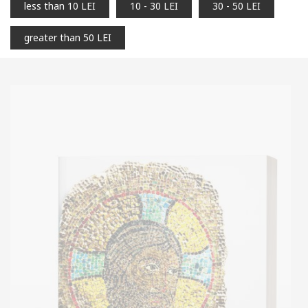
less than 10 LEI
10 - 30 LEI
30 - 50 LEI
greater than 50 LEI