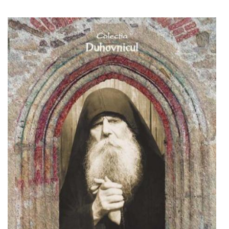
Out of stock