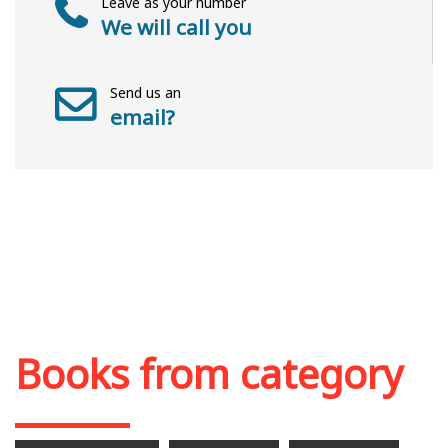
Leave as your number
We will call you
Send us an
email?
Books from category