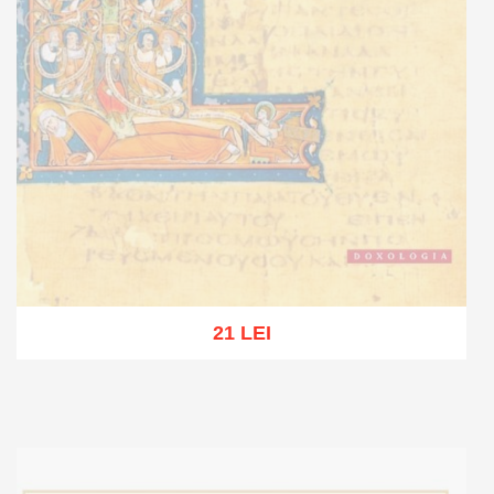
21 LEI
Out of stock