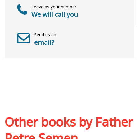
Leave as your number
We will call you
Send us an
email?
Other books by
Father
Petre Semen