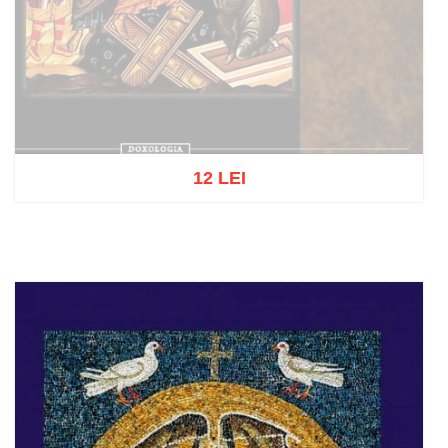
12 LEI
Out of stock