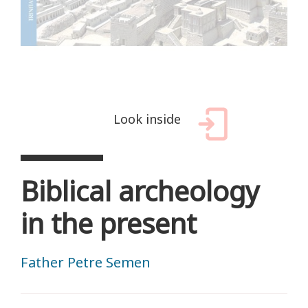
Look inside
Biblical archeology
in the present
Father Petre Semen