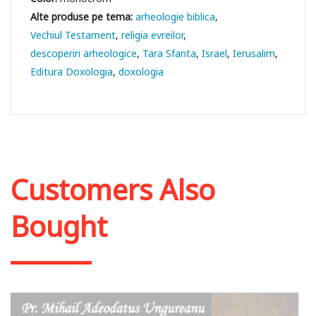
arheologie biblica
Vechiul Testament
religia evreilor
descoperiri arheologice
Tara Sfanta
Israel
Ierusalim
Editura Doxologia
doxologia
Customers Also
Bought