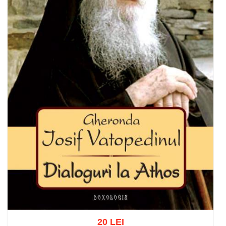
20 LEI