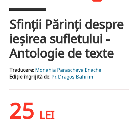
Sfinţii Părinţi despre
ieșirea sufletului -
Antologie de texte
Traducere:
Monahia Parascheva Enache
Ediție îngrijită de:
Pr. Dragoș Bahrim
25
LEI