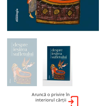
Aruncă o privire în
interiorul cărții