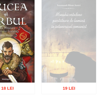
18 LEI
19 LEI