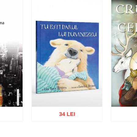
34 LEI