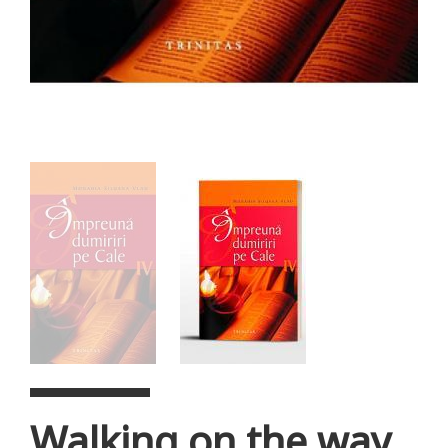
Walking on the way.