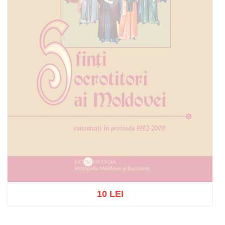
10 LEI