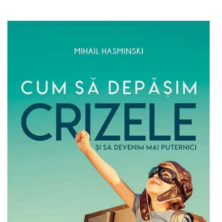
Out of stock