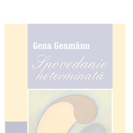
Out of stock