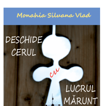
Out of stock