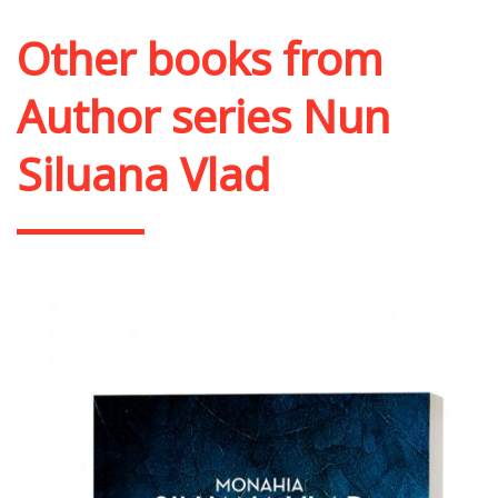
Other books from
Author series Nun
Siluana Vlad