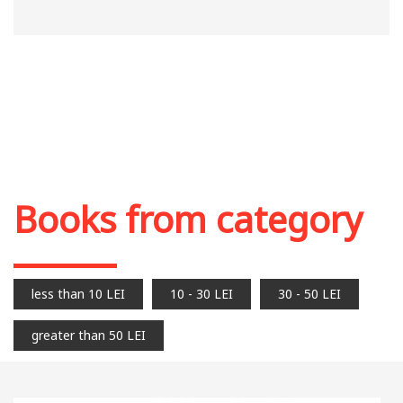
Books from category
less than 10 LEI
10 - 30 LEI
30 - 50 LEI
greater than 50 LEI