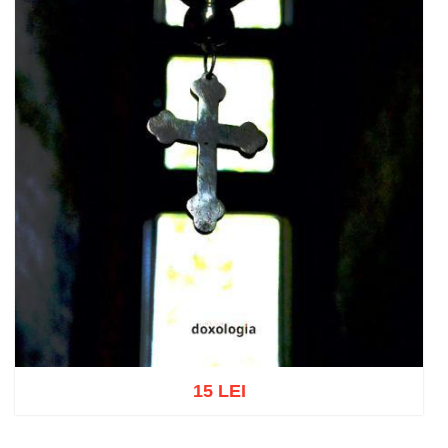
15 LEI