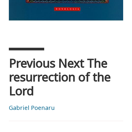
Previous Next The
resurrection of the
Lord
Gabriel Poenaru