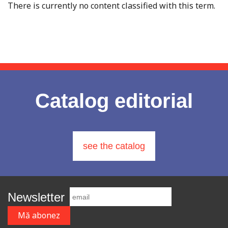
There is currently no content classified with this term.
Catalog editorial
see the catalog
Newsletter