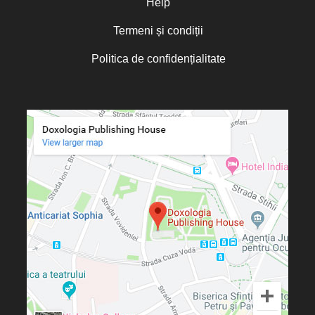
Help
Termeni și condiții
Politica de confidențialitate