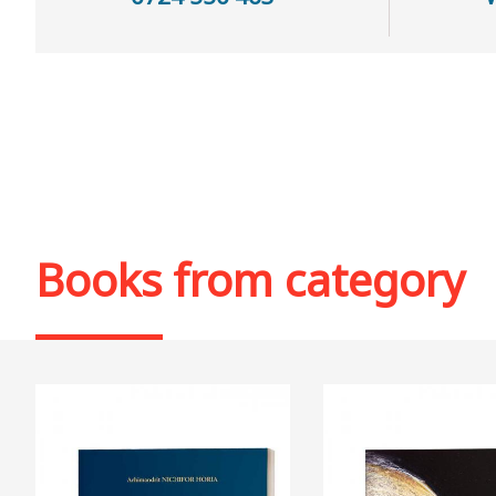
Books from category