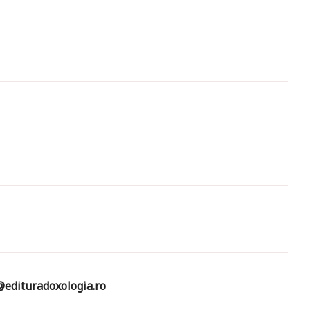
edituradoxologia.ro