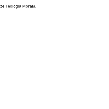
eze Teologia Morală.