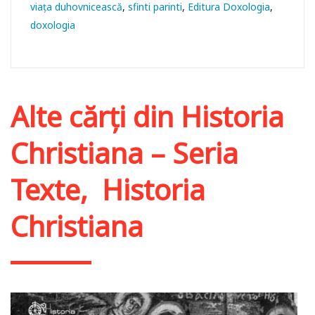
viața duhovnicească
sfinti parinti
Editura Doxologia
doxologia
Alte cărți din
Historia
Christiana – Seria
Texte
,
Historia
Christiana