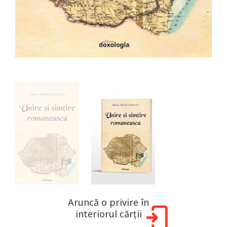
Aruncă o privire în
interiorul cărții