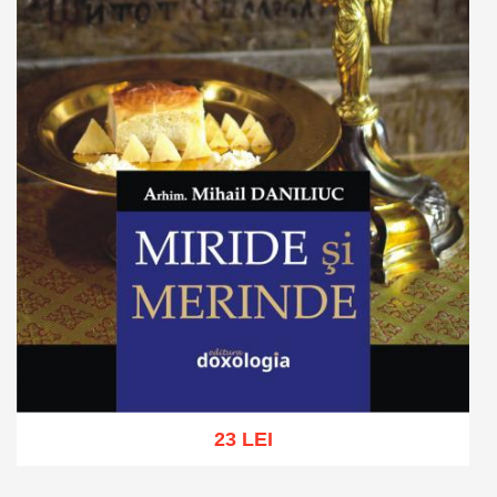
23 LEI