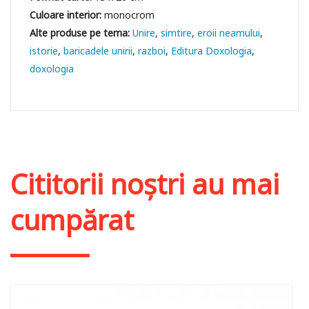
Culoare interior:
monocrom
Unire
simtire
eroii neamului
istorie
baricadele unirii
razboi
Editura Doxologia
doxologia
Cititorii noștri au mai
cumpărat