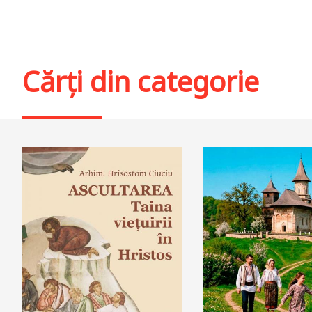
Cărți din categorie