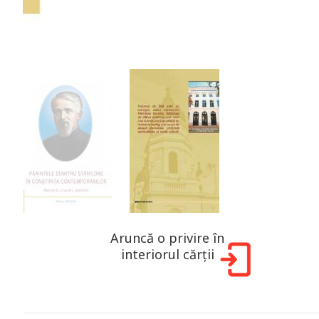
Aruncă o privire în
interiorul cărții