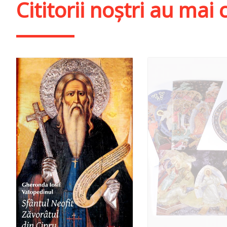
Cititorii noștri au ma