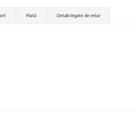
ort
Plată
Detalii legate de retur