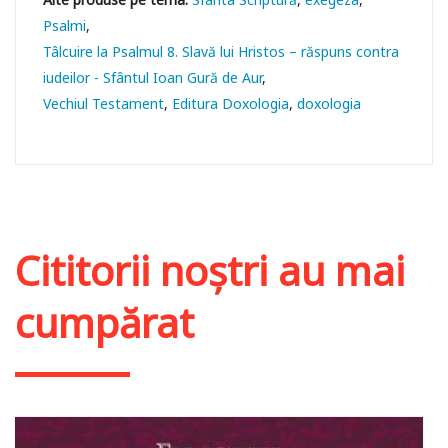
Psalmi
Tâlcuire la Psalmul 8. Slavă lui Hristos – răspuns contra
iudeilor - Sfântul Ioan Gură de Aur
Vechiul Testament
Editura Doxologia
doxologia
Cititorii noștri au mai
cumpărat