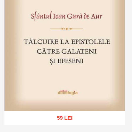
59 LEI