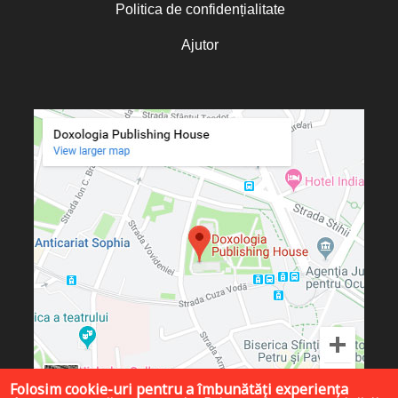
Politica de confidențialitate
Ajutor
Folosim cookie-uri pentru a îmbunătăți experiența