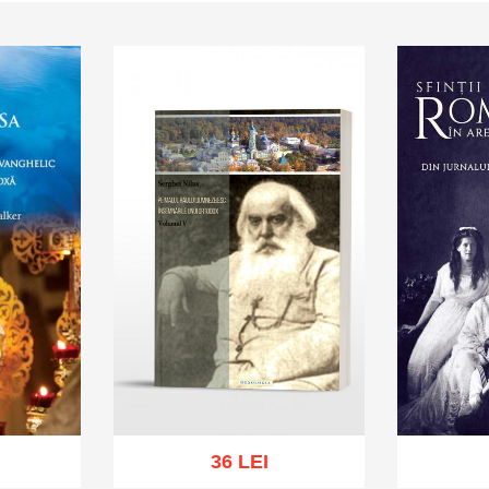
36 LEI