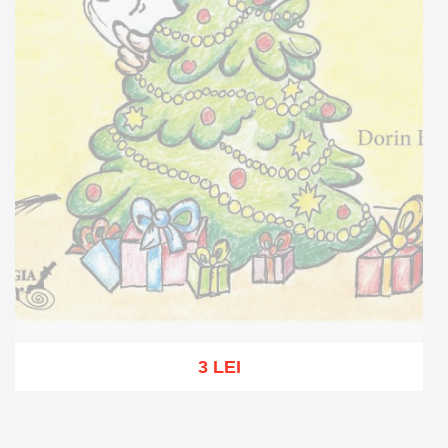
3 LEI