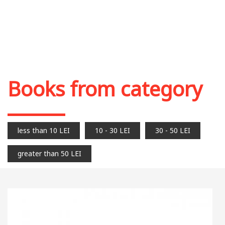
Books from category
less than 10 LEI
10 - 30 LEI
30 - 50 LEI
greater than 50 LEI