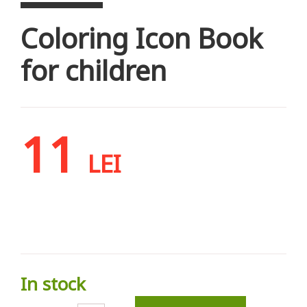
Coloring Icon Book
for children
11
LEI
In stock