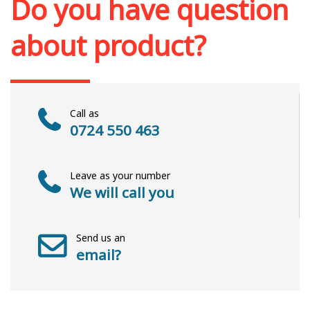
Do you have question
about product?
Call as
0724 550 463
Leave as your number
We will call you
Send us an
email?