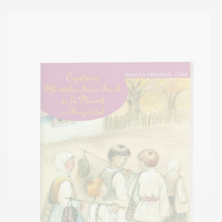
Out of stock