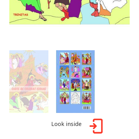
Look inside