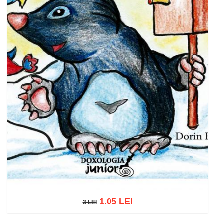
1.05 LEI
3 LEI
3 LEI