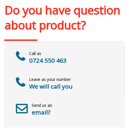
Do you have question
about product?
Call as
0724 550 463
Leave as your number
We will call you
Send us an
email?