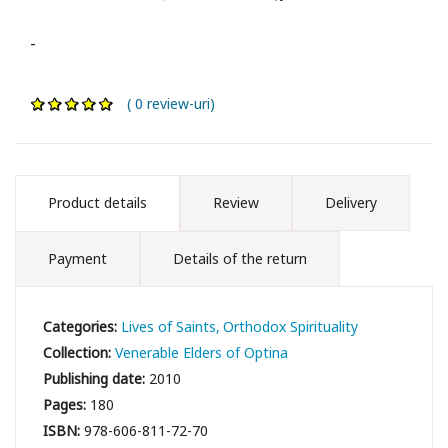
-
( 0 review-uri)
Product details
Review
Delivery
Payment
Details of the return
Categories:
Lives of Saints
Orthodox Spirituality
Collection:
Venerable Elders of Optina
Publishing date:
2010
Pages:
180
ISBN:
978-606-811-72-70