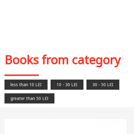
Books from category
less than 10 LEI
10 - 30 LEI
30 - 50 LEI
greater than 50 LEI