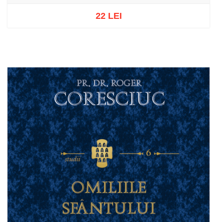
22 LEI
Out of stock