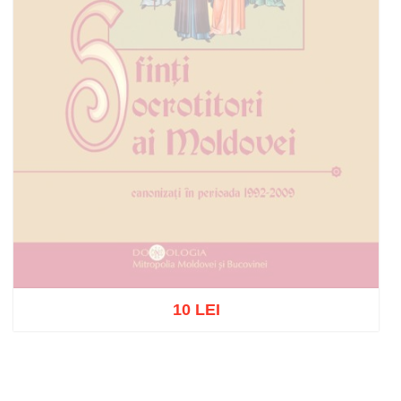
10 LEI
Out of stock