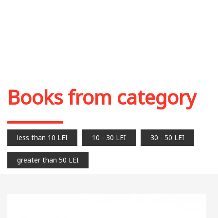
Books from category
less than 10 LEI
10 - 30 LEI
30 - 50 LEI
greater than 50 LEI