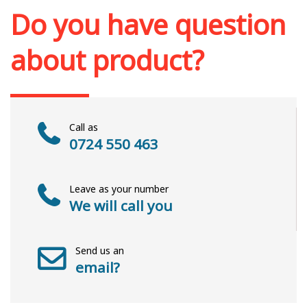
Do you have question
about product?
Call as
0724 550 463
Leave as your number
We will call you
Send us an
email?