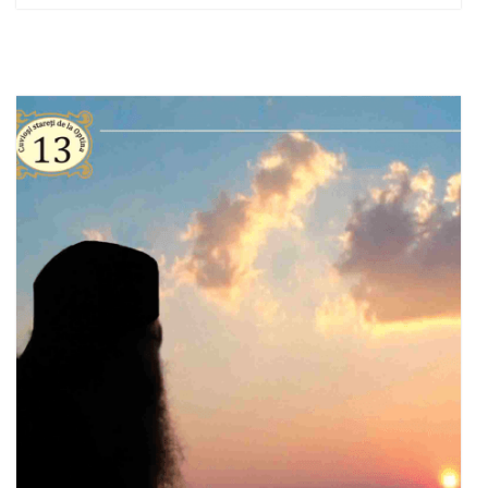
Out of stock