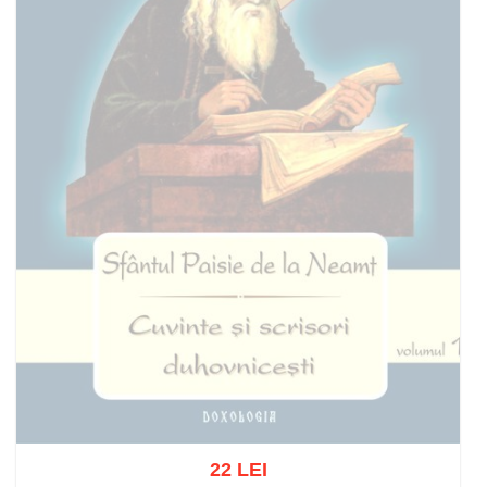
22 LEI