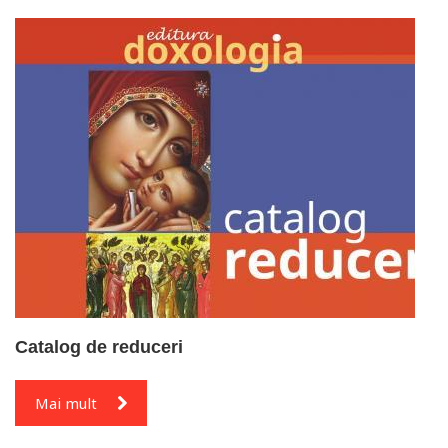
Catalog de reduceri
Mai mult