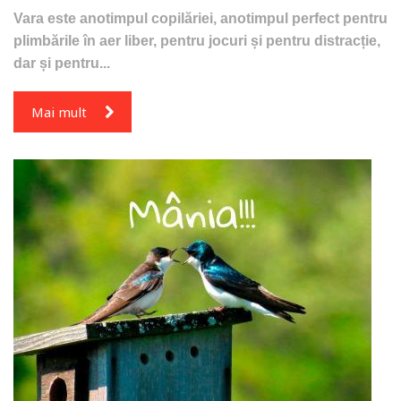
Vara este anotimpul copilăriei, anotimpul perfect pentru
plimbările în aer liber, pentru jocuri și pentru distracție,
dar și pentru...
Mai mult