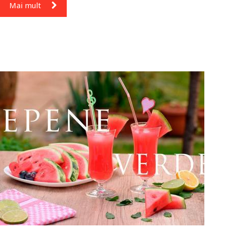
Mai mult