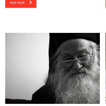
Mai mult