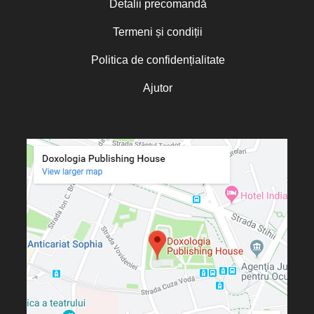
Detalii precomandă
Termeni și condiții
Politica de confidențialitate
Ajutor