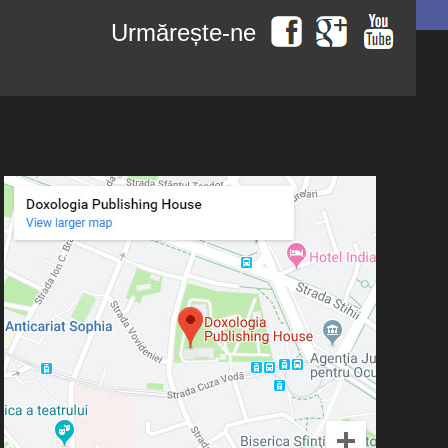
Urmărește-ne