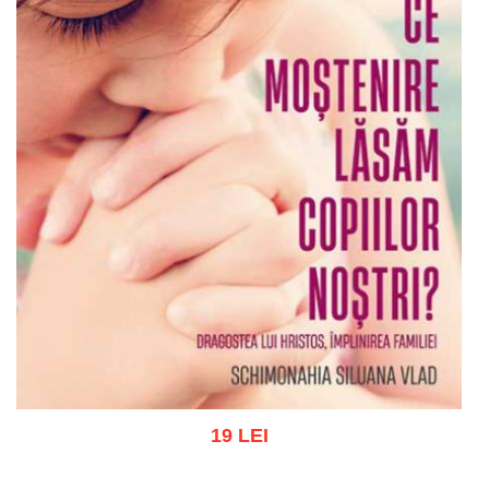
19 LEI