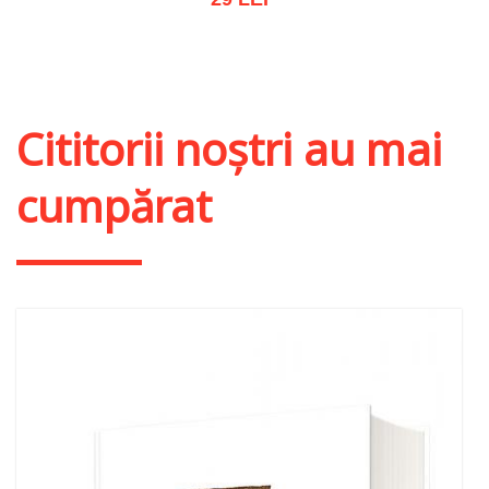
Adaugă în coș
Wishlist
Cititorii noștri au mai
cumpărat